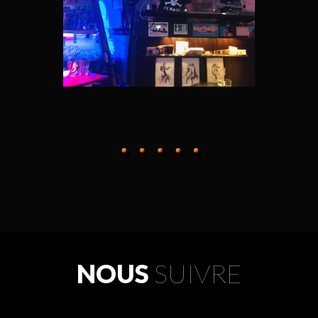
NOUS
SUIVRE