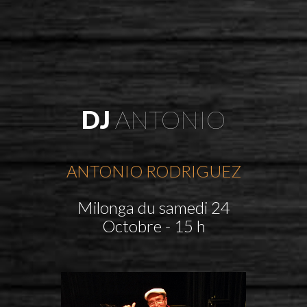
DJ
ANTONIO
ANTONIO RODRIGUEZ
Milonga du samedi 24
Octobre - 15 h