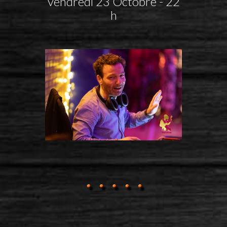
vendredi 23 Octobre - 22
h