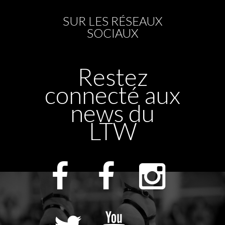
SUR LES RÉSEAUX
SOCIAUX
Restez
connecté aux
news du
LTW