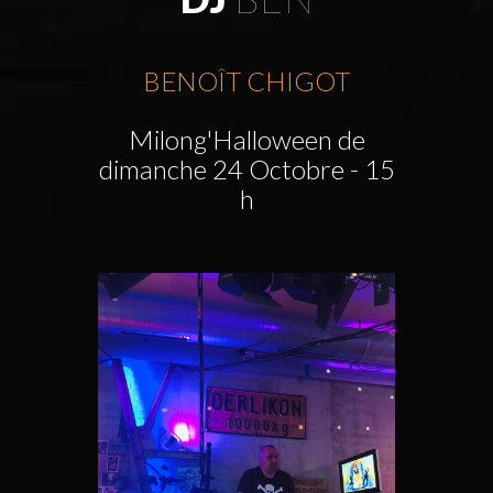
BENOÎT CHIGOT
Milong'Halloween de
dimanche 24 Octobre - 15
h