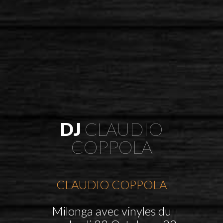
DJ
CLAUDIO
COPPOLA
CLAUDIO COPPOLA
Milonga avec vinyles du